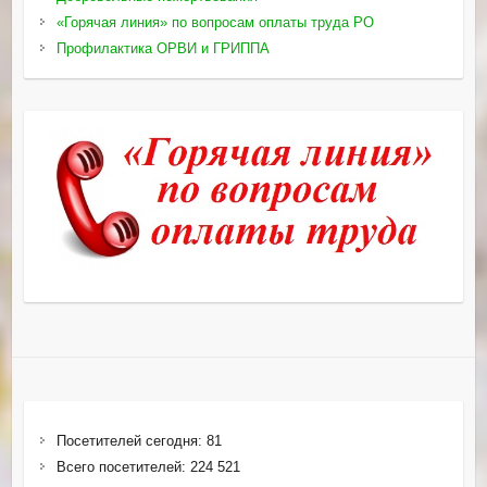
«Горячая линия» по вопросам оплаты труда РО
Профилактика ОРВИ и ГРИППА
Посетителей сегодня:
81
Всего посетителей:
224 521