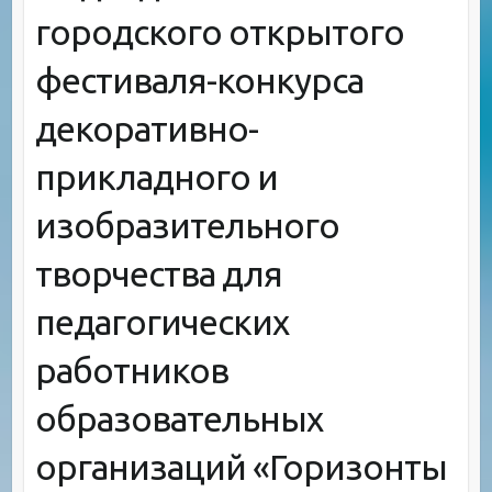
городского открытого
фестиваля-конкурса
декоративно-
прикладного и
изобразительного
творчества для
педагогических
работников
образовательных
организаций «Горизонты