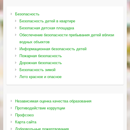
Безопасность
Безопасность детей в квартире
Безопасная детская площадка
Обеспечение безопасности пребывания детей вблизи
водных объектов
Информационная безопасность детей
Пожарная безопасность
Дорожная безопасность
Безопасность зимой
Лето красное и опасное
Независимая оценка качества образования
Противодействие коррупции
Профсоюз
Карта сайта
Добровольные пожертвования