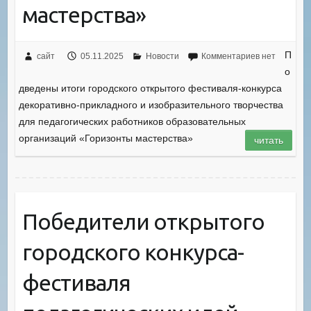
мастерства»
П
сайт
05.11.2025
Новости
Комментариев нет
о
дведены итоги городского открытого фестиваля-конкурса
декоративно-прикладного и изобразительного творчества
для педагогических работников образовательных
организаций «Горизонты мастерства»
читать
Победители открытого
городского конкурса-
фестиваля