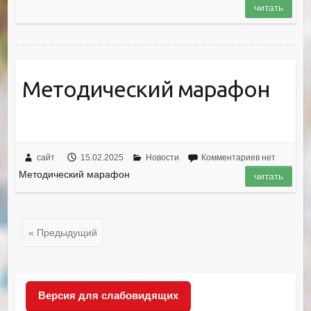
читать
Методический марафон
сайт
15.02.2025
Новости
Комментариев нет
Методический марафон
читать
« Предыдущий
Версия для слабовидящих