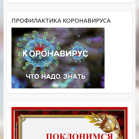
ПРОФИЛАКТИКА КОРОНАВИРУСА