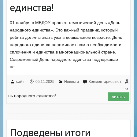
единства!
01 ноября в МБДОУ прошел тематический день «День
народного единства». Это важный праздник, который
ребята должны знать уже в дошкольном возрасте. День
народного единства напоминает нам о необходимости
сплочения и единства в многонациональной стране.
Современный День народного единства подчеркивает
не…
Д
сайт
05.11.2025
Новости
Комментариев нет
е
нь народного единства!
читать
Подведены итоги