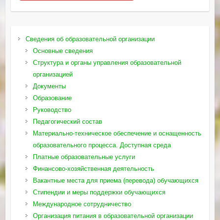
Сведения об образовательной организации
Основные сведения
Структура и органы управления образовательной
организацией
Документы
Образование
Руководство
Педагогический состав
Материально-техническое обеспечение и оснащенность
образовательного процесса. Доступная среда
Платные образовательные услуги
Финансово-хозяйственная деятельность
Вакантные места для приема (перевода) обучающихся
Стипендии и меры поддержки обучающихся
Международное сотрудничество
Организация питания в образовательной организации