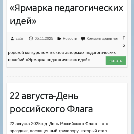
«Ярмарка педагогических
идей»
Г
сайт
05.11.2025
Новости
Комментариев нет
о
родской конкурс комплектов авторских педагогических
пособий «Ярмарка педагогических идей»
читать
22 августа-День
российского Флага
22 августа 2025год. День Российского Флага – это
праздник, посвященный триколору, который стал