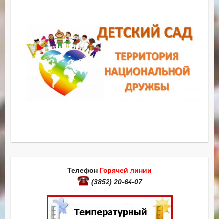
Телефон
Горячей линии
(3852) 20-64-07