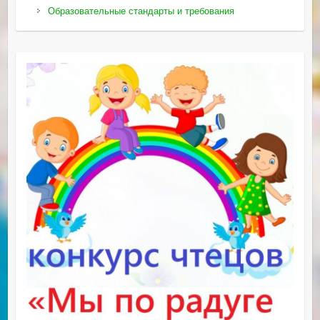
Образовательные стандарты и требования