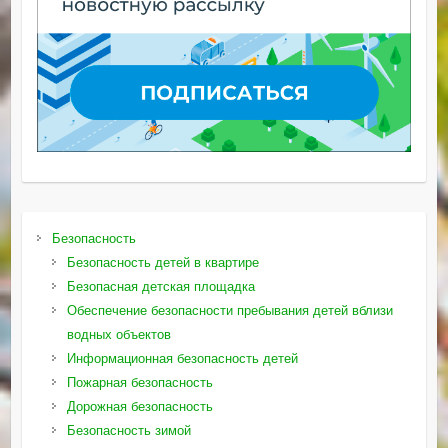
Безопасность
Безопасность детей в квартире
Безопасная детская площадка
Обеспечение безопасности пребывания детей вблизи
водных объектов
Информационная безопасность детей
Пожарная безопасность
Дорожная безопасность
Безопасность зимой