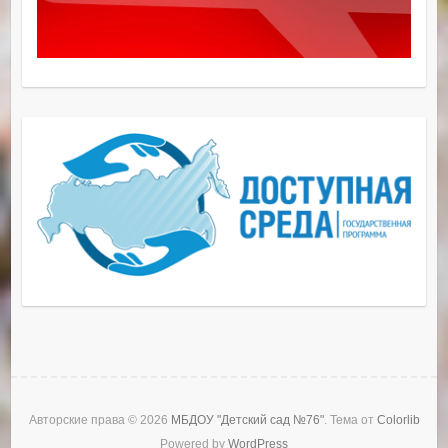
Авторские права © 2026
МБДОУ "Детский сад №76"
. Тема от
Colorlib
Powered by
WordPress