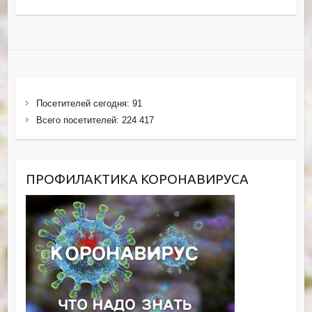
Посетителей сегодня:
91
Всего посетителей:
224 417
ПРОФИЛАКТИКА КОРОНАВИРУСА