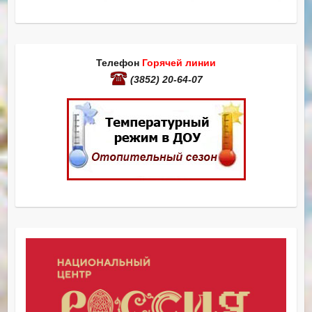
Телефон
Горячей линии
(3852) 20-64-07