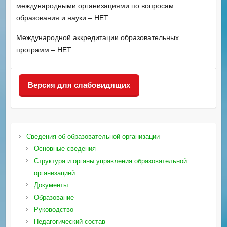
международными организациями по вопросам
образования и науки – НЕТ
Международной аккредитации образовательных
программ – НЕТ
Версия для слабовидящих
Сведения об образовательной организации
Основные сведения
Структура и органы управления образовательной
организацией
Документы
Образование
Руководство
Педагогический состав