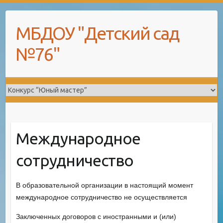
Skip
to
МБДОУ "Детский сад
content
№76"
Международное
сотрудничество
В образовательной организации в настоящий момент
международное сотрудничество не осуществляется
Заключенных договоров с иностранными и (или)