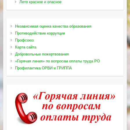
Лето красное и опасное
Независимая оценка качества образования
Противодействие коррупции
Профсоюз
Карта сайта
Добровольные пожертвования
«Горячая линия» по вопросам оплаты труда РО
Профилактика ОРВИ и ГРИППА