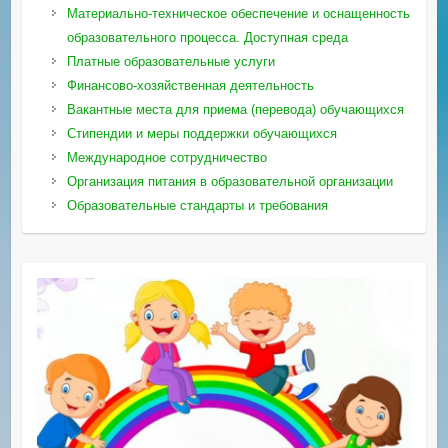
Материально-техническое обеспечение и оснащенность
образовательного процесса. Доступная среда
Платные образовательные услуги
Финансово-хозяйственная деятельность
Вакантные места для приема (перевода) обучающихся
Стипендии и меры поддержки обучающихся
Международное сотрудничество
Организация питания в образовательной организации
Образовательные стандарты и требования