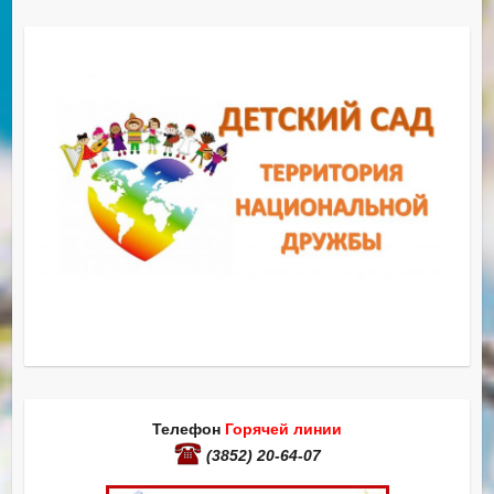
Телефон
Горячей линии
(3852) 20-64-07