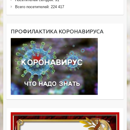
Всего посетителей:
224 417
ПРОФИЛАКТИКА КОРОНАВИРУСА