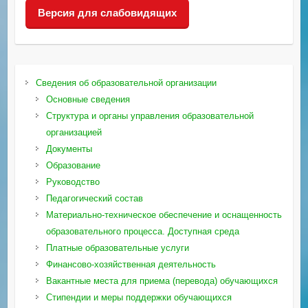
Версия для слабовидящих
Сведения об образовательной организации
Основные сведения
Структура и органы управления образовательной
организацией
Документы
Образование
Руководство
Педагогический состав
Материально-техническое обеспечение и оснащенность
образовательного процесса. Доступная среда
Платные образовательные услуги
Финансово-хозяйственная деятельность
Вакантные места для приема (перевода) обучающихся
Стипендии и меры поддержки обучающихся