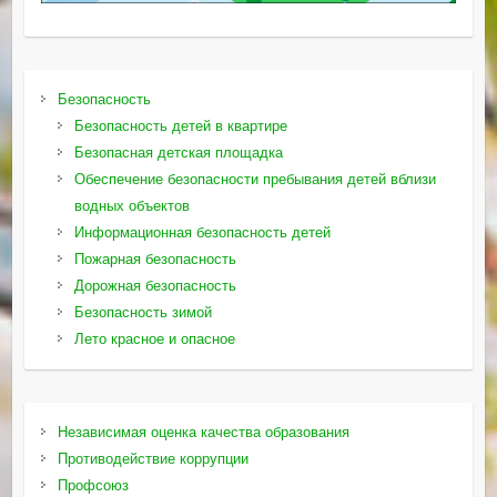
Безопасность
Безопасность детей в квартире
Безопасная детская площадка
Обеспечение безопасности пребывания детей вблизи
водных объектов
Информационная безопасность детей
Пожарная безопасность
Дорожная безопасность
Безопасность зимой
Лето красное и опасное
Независимая оценка качества образования
Противодействие коррупции
Профсоюз