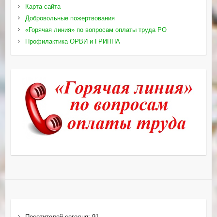
Карта сайта
Добровольные пожертвования
«Горячая линия» по вопросам оплаты труда РО
Профилактика ОРВИ и ГРИППА
Посетителей сегодня:
91