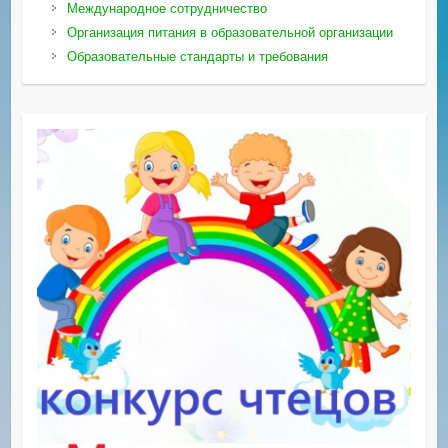
Международное сотрудничество
Организация питания в образовательной организации
Образовательные стандарты и требования