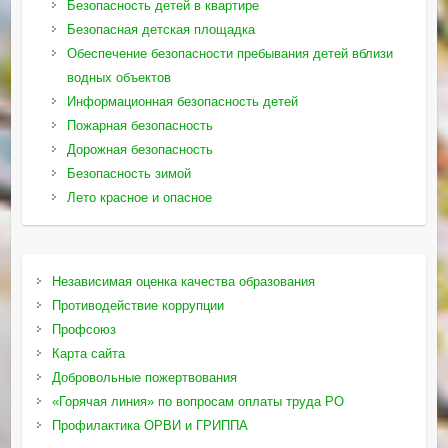
Безопасность детей в квартире
Безопасная детская площадка
Обеспечение безопасности пребывания детей вблизи
водных объектов
Информационная безопасность детей
Пожарная безопасность
Дорожная безопасность
Безопасность зимой
Лето красное и опасное
Независимая оценка качества образования
Противодействие коррупции
Профсоюз
Карта сайта
Добровольные пожертвования
«Горячая линия» по вопросам оплаты труда РО
Профилактика ОРВИ и ГРИППА