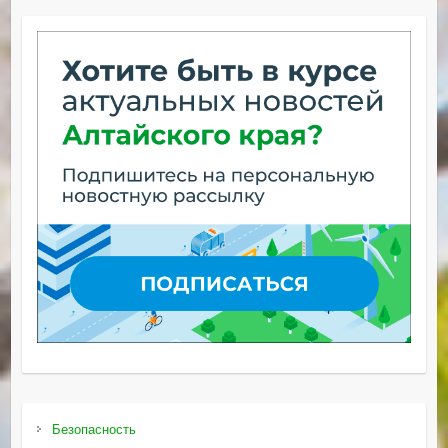
Безопасность