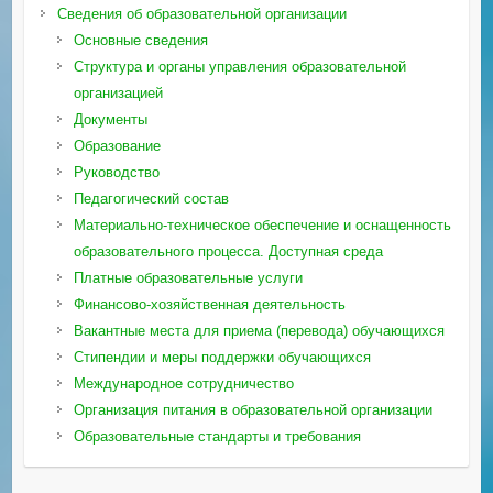
Сведения об образовательной организации
Основные сведения
Структура и органы управления образовательной
организацией
Документы
Образование
Руководство
Педагогический состав
Материально-техническое обеспечение и оснащенность
образовательного процесса. Доступная среда
Платные образовательные услуги
Финансово-хозяйственная деятельность
Вакантные места для приема (перевода) обучающихся
Стипендии и меры поддержки обучающихся
Международное сотрудничество
Организация питания в образовательной организации
Образовательные стандарты и требования