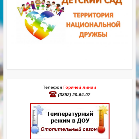
Телефон
Горячей линии
(3852) 20-64-07