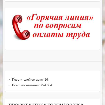
Посетителей сегодня:
34
Всего посетителей:
224 604
ПРОФИЛАКТИКА КОРОНАВИРУСА