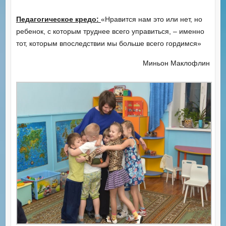
Педагогическое кредо:
«Нравится нам это или нет, но
ребенок, с которым труднее всего управиться, – именно
тот, которым впоследствии мы больше всего гордимся»
Миньон Маклофлин