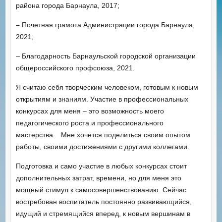
района города Барнаула, 2017;
–
Почетная грамота Администрации города Барнаула,
2021;
– Благодарность Барнаульской городской организации
общероссийского профсоюза, 2021.
Я считаю себя творческим человеком, готовым к новым
открытиям и знаниям. Участие в профессиональных
конкурсах для меня – это возможность моего
педагогического роста и профессионального
мастерства. Мне хочется поделиться своим опытом
работы, своими достижениями с другими коллегами.
Подготовка и само участие в любых конкурсах стоит
дополнительных затрат, времени, но для меня это
мощный стимул к самосовершенствованию. Сейчас
востребован воспитатель постоянно развивающийся,
идущий и стремящийся вперед, к новым вершинам в