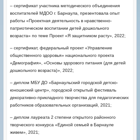
– сертификат участника методического объединения
воспитателей МДОО г. Барнаула, презентовала опыт
работы «Проектная деятельность в нравственно-
патриотическом воспитании детей дошкольного
возраста» по теме Проект «Я защитником расту», 2022;
– сертификат, федеральный проект «Управление
общественного здоровья» национального проекта
«Демография», «Основы здорового питания (для детей
дошкольного возраста)», 2022;
– диплом МБУ ДО «Барнаульский городской детско-
юношеский центр», городской открытый фестиваль
декоративно-прикладного творчества для педагогических
работников образовательных организаций, 2021;
– диплом лауреата 2 степени открытого районного
творческого конкурса «Единой семьей в Барнауле
живем», 2021;