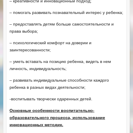
– креативности и инновационный подход;
– помогать развивать познавательный интерес у ребенка;
– предоставлять детям больше самостоятельности и
права выбора;
– психологический комфорт на доверии и
заинтересованности;
– уметь вставать на позицию ребенка, видеть в нем
личность, индивидуальность;
– развивать индивидуальные способности каждого
ребенка в разных видах деятельности;
-воспитывать творчески одаренных детей.
Основные особенности воспитательно-
образовательного процесса, использование
инновационных методик.