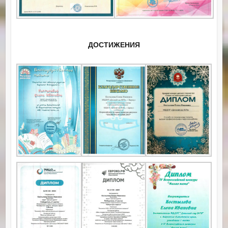
ДОСТИЖЕНИЯ