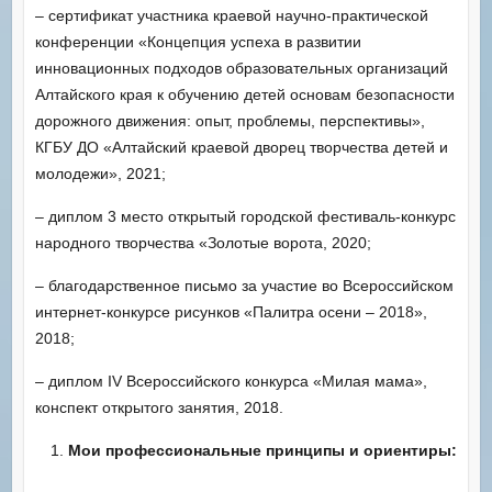
– сертификат участника краевой научно-практической
конференции «Концепция успеха в развитии
инновационных подходов образовательных организаций
Алтайского края к обучению детей основам безопасности
дорожного движения: опыт, проблемы, перспективы»,
КГБУ ДО «Алтайский краевой дворец творчества детей и
молодежи», 2021;
– диплом 3 место открытый городской фестиваль-конкурс
народного творчества «Золотые ворота, 2020;
– благодарственное письмо за участие во Всероссийском
интернет-конкурсе рисунков «Палитра осени – 2018»,
2018;
– диплом IV Всероссийского конкурса «Милая мама»,
конспект открытого занятия, 2018.
Мои профессиональные принципы и ориентиры: