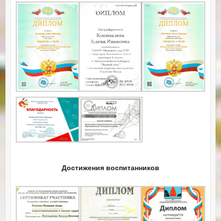
Достижения воспитанников