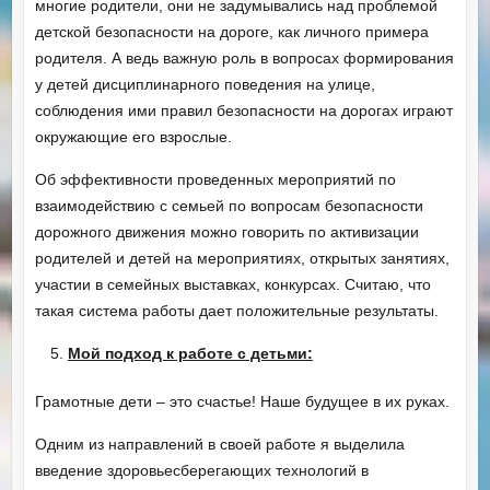
многие родители, они не задумывались над проблемой
детской безопасности на дороге, как личного примера
родителя. А ведь важную роль в вопросах формирования
у детей дисциплинарного поведения на улице,
соблюдения ими правил безопасности на дорогах играют
окружающие его взрослые.
Об эффективности проведенных мероприятий по
взаимодействию с семьей по вопросам безопасности
дорожного движения можно говорить по активизации
родителей и детей на мероприятиях, открытых занятиях,
участии в семейных выставках, конкурсах. Считаю, что
такая система работы дает положительные результаты.
Мой подход к работе с детьми:
Грамотные дети – это счастье! Наше будущее в их руках.
Одним из направлений в своей работе я выделила
введение здоровьесберегающих технологий в