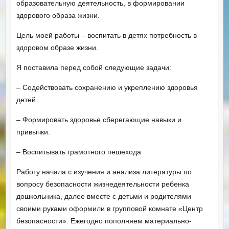
образовательную деятельность, в формировании
здорового образа жизни.
Цель моей работы – воспитать в детях потребность в
здоровом образе жизни.
Я поставила перед собой следующие задачи:
– Содействовать сохранению и укреплению здоровья
детей.
– Формировать здоровье сберегающие навыки и
привычки.
– Воспитывать грамотного пешехода
Работу начала с изучения и анализа литературы по
вопросу безопасности жизнедеятельности ребенка
дошкольника, далее вместе с детьми и родителями
своими руками оформили в групповой комнате «Центр
безопасности». Ежегодно пополняем материально-