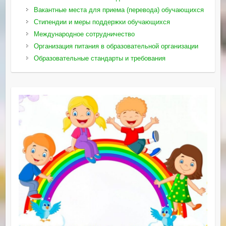
Вакантные места для приема (перевода) обучающихся
Стипендии и меры поддержки обучающихся
Международное сотрудничество
Организация питания в образовательной организации
Образовательные стандарты и требования