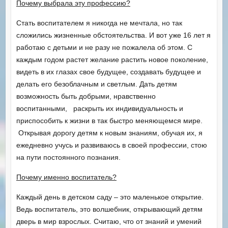
Почему выбрала эту профессию?
Стать воспитателем я никогда не мечтала, но так
сложились жизненные обстоятельства. И вот уже 16 лет я
работаю с детьми и не разу не пожалела об этом. С
каждым годом растет желание растить новое поколение,
видеть в их глазах свое будущее, создавать будущее и
делать его безоблачным и светлым. Дать детям
возможность быть добрыми, нравственно
воспитанными, раскрыть их индивидуальность и
приспособить к жизни в так быстро меняющемся мире.
Открывая дорогу детям к новым знаниям, обучая их, я
ежедневно учусь и развиваюсь в своей профессии, стою
на пути постоянного познания.
Почему именно воспитатель?
Каждый день в детском саду – это маленькое открытие.
Ведь воспитатель, это волшебник, открывающий детям
дверь в мир взрослых. Считаю, что от знаний и умений