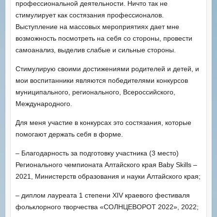
профессиональной деятельности. Ничто так не
стимулирует как состязания профессионалов.
Выступление на массовых мероприятиях дает мне
возможность посмотреть на себя со стороны, провести
самоанализ, выделив слабые и сильные стороны.
Стимулирую своими достижениями родителей и детей, и
мои воспитанники являются победителями конкурсов
муниципального, регионального, Всероссийского,
Международного.
Для меня участие в конкурсах это состязания, которые
помогают держать себя в форме.
– Благодарность за подготовку участника (3 место)
Регионального чемпионата Алтайского края Baby Skills –
2021, Министерств образования и науки Алтайского края;
– диплом лауреата 1 степени XIV краевого фестиваля
фольклорного творчества «СОЛНЦЕВОРОТ 2022», 2022;