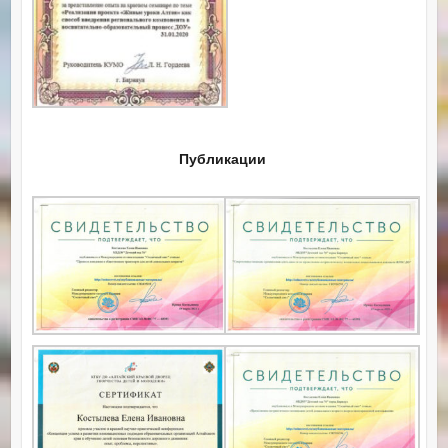
Публикации