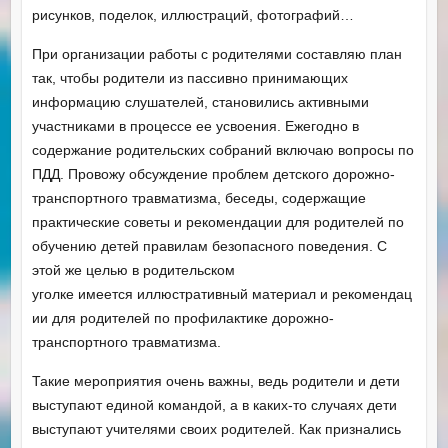
рисунков, поделок, иллюстраций, фотографий…
При организации работы с родителями составляю план
так, чтобы родители из пассивно принимающих
информацию слушателей, становились активными
участниками в процессе ее усвоения. Ежегодно в
содержание родительских собраний включаю вопросы по
ПДД. Провожу обсуждение проблем детского дорожно-
транспортного травматизма, беседы, содержащие
практические советы и рекомендации для родителей по
обучению детей правилам безопасного поведения. С
этой же целью в родительском
уголке имеется иллюстративный материал и рекомендац
ии для родителей по профилактике дорожно-
транспортного травматизма.
Такие мероприятия очень важны, ведь родители и дети
выступают единой командой, а в каких-то случаях дети
выступают учителями своих родителей. Как признались