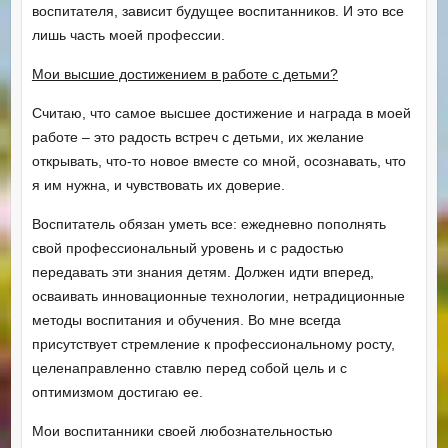
воспитателя, зависит будущее воспитанников. И это все
лишь часть моей профессии.
Мои высшие достижением в работе с детьми?
Считаю, что самое высшее достижение и награда в моей
работе – это радость встреч с детьми, их желание
открывать, что-то новое вместе со мной, осознавать, что
я им нужна, и чувствовать их доверие.
Воспитатель обязан уметь все: ежедневно пополнять
свой профессиональный уровень и с радостью
передавать эти знания детям. Должен идти вперед,
осваивать инновационные технологии, нетрадиционные
методы воспитания и обучения. Во мне всегда
присутствует стремление к профессиональному росту,
целенаправленно ставлю перед собой цель и с
оптимизмом достигаю ее.
Мои воспитанники своей любознательностью