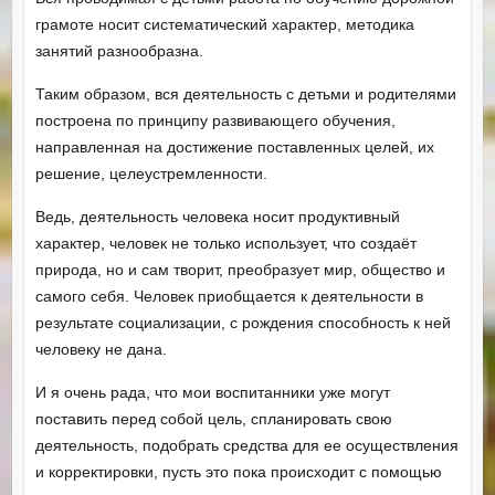
грамоте носит систематический характер, методика
занятий разнообразна.
Таким образом, вся деятельность с детьми и родителями
построена по принципу развивающего обучения,
направленная на достижение поставленных целей, их
решение, целеустремленности.
Ведь, деятельность человека носит продуктивный
характер, человек не только использует, что создаёт
природа, но и сам творит, преобразует мир, общество и
самого себя. Человек приобщается к деятельности в
результате социализации, с рождения способность к ней
человеку не дана.
И я очень рада, что мои воспитанники уже могут
поставить перед собой цель, спланировать свою
деятельность, подобрать средства для ее осуществления
и корректировки, пусть это пока происходит с помощью