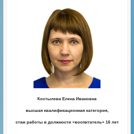
Костылева Елена Ивановна
высшая квалификационная категория,
стаж работы в должности «воспитатель» 16 лет