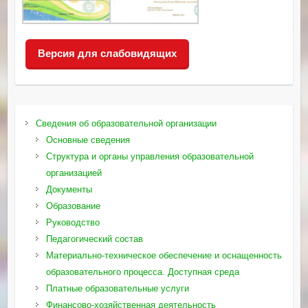
Версия для слабовидящих
Сведения об образовательной организации
Основные сведения
Структура и органы управления образовательной
организацией
Документы
Образование
Руководство
Педагогический состав
Материально-техническое обеспечение и оснащенность
образовательного процесса. Доступная среда
Платные образовательные услуги
Финансово-хозяйственная деятельность