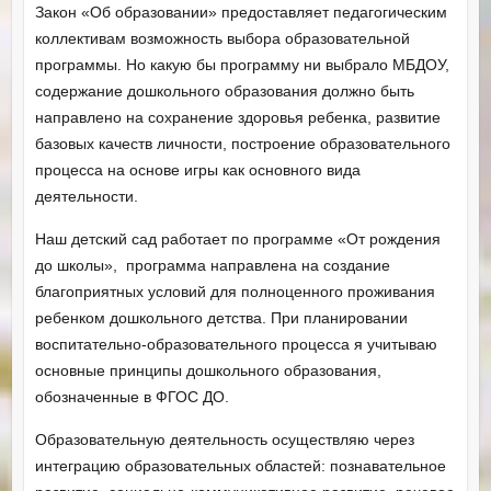
Закон «Об образовании» предоставляет педагогическим
коллективам возможность выбора образовательной
программы. Но какую бы программу ни выбрало МБДОУ,
содержание дошкольного образования должно быть
направлено на сохранение здоровья ребенка, развитие
базовых качеств личности, построение образовательного
процесса на основе игры как основного вида
деятельности.
Наш детский сад работает по программе «От рождения
до школы», программа направлена на создание
благоприятных условий для полноценного проживания
ребенком дошкольного детства. При планировании
воспитательно-образовательного процесса я учитываю
основные принципы дошкольного образования,
обозначенные в ФГОС ДО.
Образовательную деятельность осуществляю через
интеграцию образовательных областей: познавательное