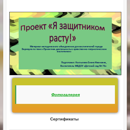
Фотогалерея
Сертификаты