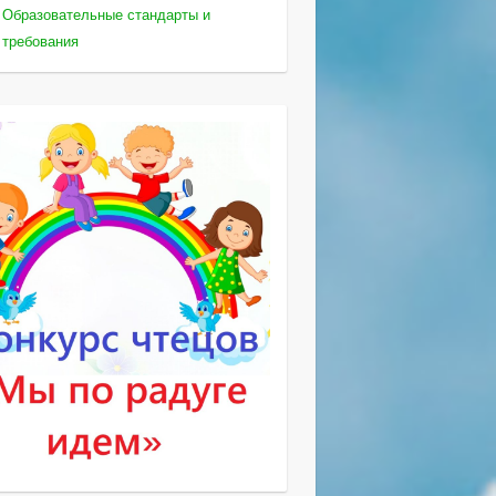
Образовательные стандарты и
требования