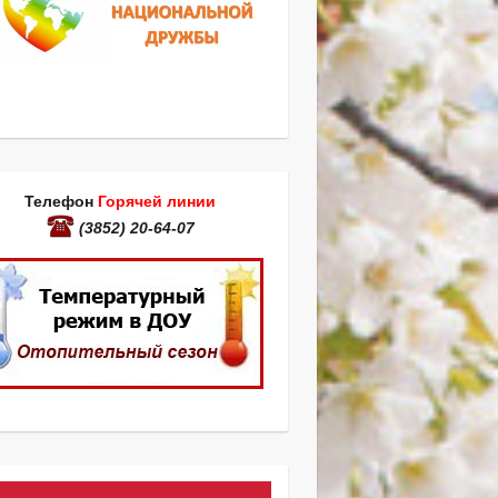
Телефон
Горячей линии
(3852) 20-64-07