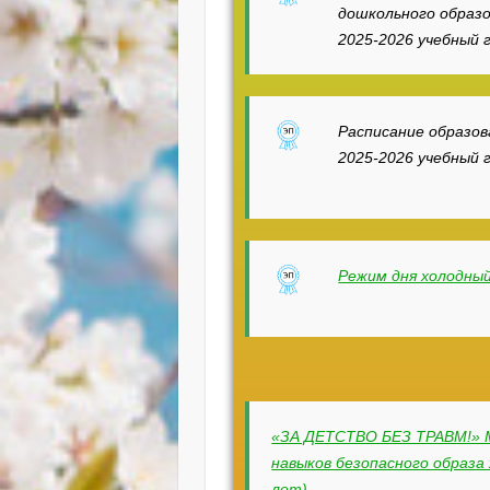
дошкольного образ
2025-2026 учебный 
Расписание образо
2025-2026 учебный 
Режим дня холодный
«ЗА ДЕТСТВО БЕЗ ТРАВМ!» 
навыков безопасного образа 
лет)