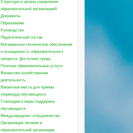
Структура и органы управления
образовательной организацией
Документы
Образование
Руководство
Педагогический состав
Материально-техническое обеспечение
и оснащенность образовательного
процесса. Доступная среда
Платные образовательные услуги
Финансово-хозяйственная
деятельность
Вакантные места для приема
(перевода) обучающихся
Стипендии и меры поддержки
обучающихся
Международное сотрудничество
Организация питания в
образовательной организации