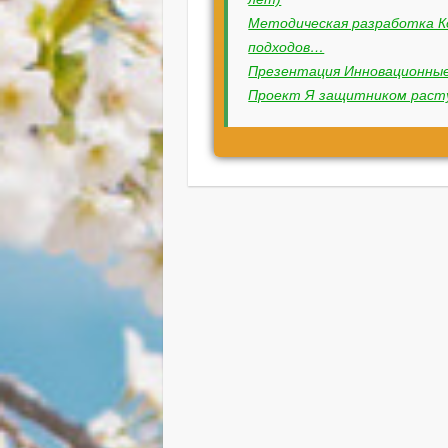
Методическая разработка Ко
подходов…
Презентация Инновационны
Проект Я защитником раст